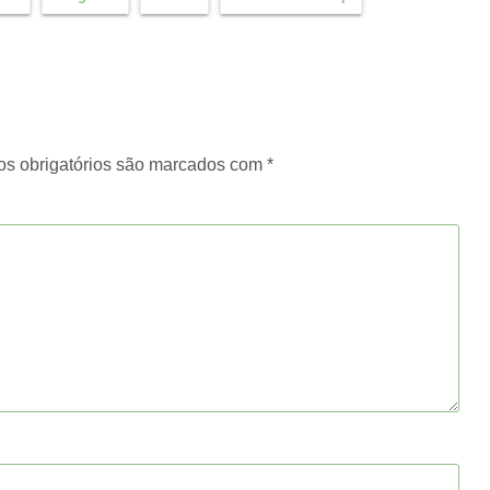
s obrigatórios são marcados com
*