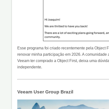
Esse programa foi criado recentemente pela Object F
renovar minha participação em 2026. A comunidade ai
Veeam ter comprado a Object First, deixa uma dúvida 
independente.
Veeam User Group Brazil