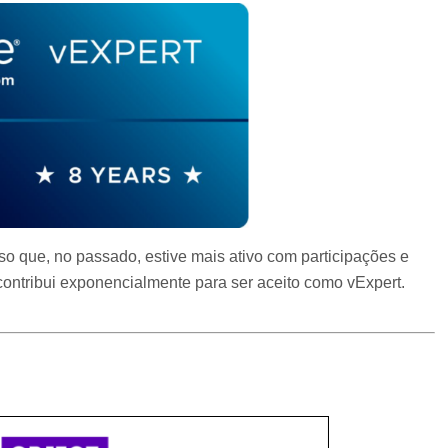
o que, no passado, estive mais ativo com participações e
ontribui exponencialmente para ser aceito como vExpert.