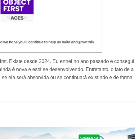
irst. Existe desde 2024. Eu entrei no ano passado e consegui
nda é nova e está se desenvolvendo. Entretanto, o fato de a
se ela será absorvida ou se continuará existindo e de forma