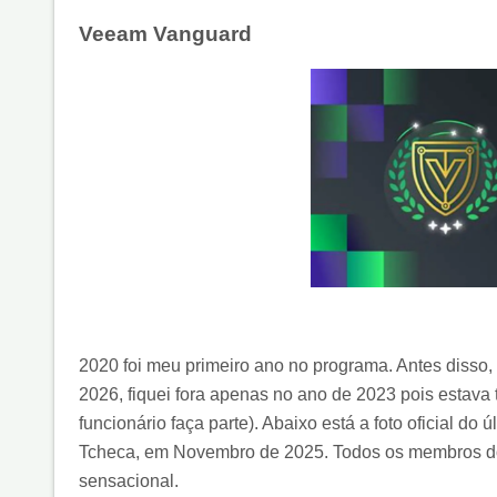
Veeam Vanguard
2020 foi meu primeiro ano no programa. Antes disso, t
2026, fiquei fora apenas no ano de 2023 pois estav
funcionário faça parte). Abaixo está a foto oficial 
Tcheca, em Novembro de 2025. Todos os membros do
sensacional.