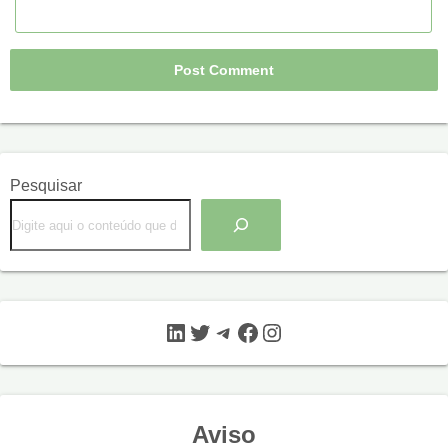
Pesquisar
LinkedIn
Twitter
Telegram
Facebook
Instagram
Aviso