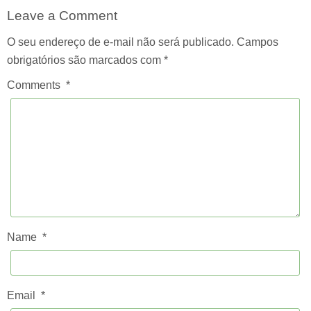
Leave a Comment
O seu endereço de e-mail não será publicado.
Campos
obrigatórios são marcados com
*
Comments
*
Name
*
Email
*