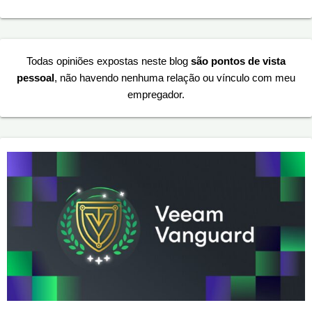
Todas opiniões expostas neste blog
são pontos de vista
pessoal
, não havendo nenhuma relação ou vínculo com meu
empregador.