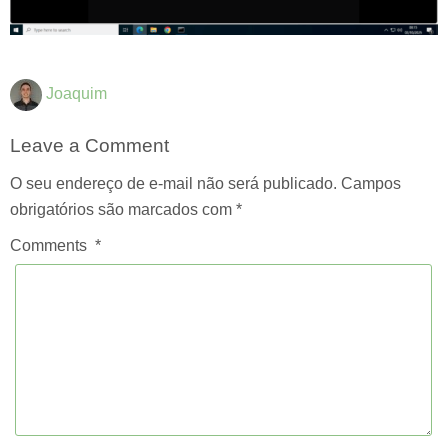
Joaquim
Leave a Comment
O seu endereço de e-mail não será publicado.
Campos
obrigatórios são marcados com
*
Comments
*