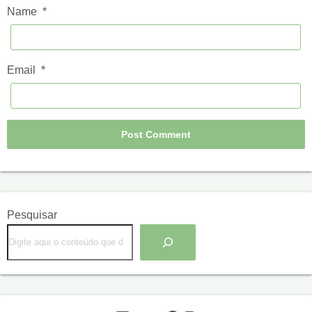
Name
*
Email
*
Pesquisar