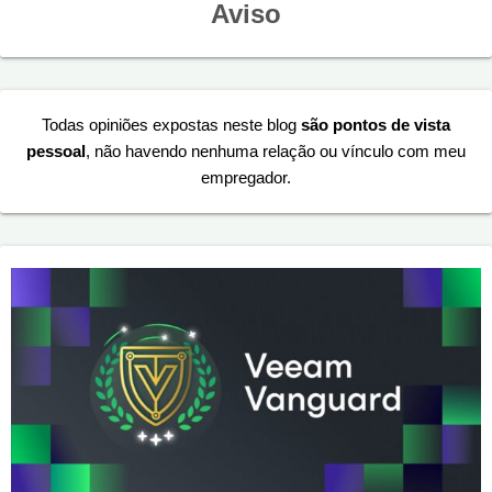
Aviso
Todas opiniões expostas neste blog
são pontos de vista
pessoal
, não havendo nenhuma relação ou vínculo com meu
empregador.