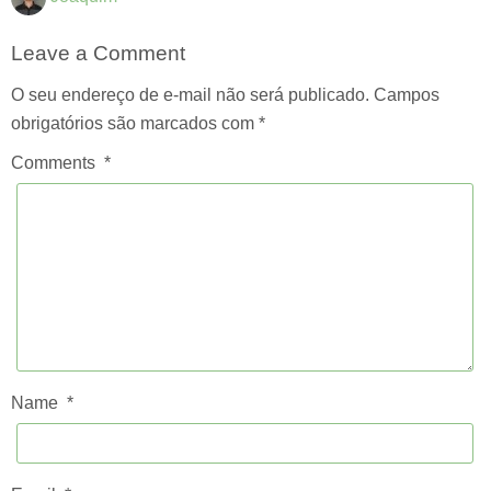
Leave a Comment
O seu endereço de e-mail não será publicado.
Campos
obrigatórios são marcados com
*
Comments
*
Name
*