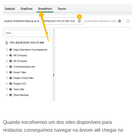
Quando escolhemos um dos sites disponíveis para
restaurar, conseguimos navegar na árvore até chegar no