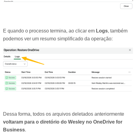
E quando o processo termina, ao clicar em
Logs
, também
podemos ver um resumo simplificado da operação:
Dessa forma, todos os arquivos deletados anteriormente
voltaram para o diretório do Wesley no OneDrive for
Business
.