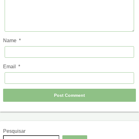
Name
*
Email
*
Pesquisar