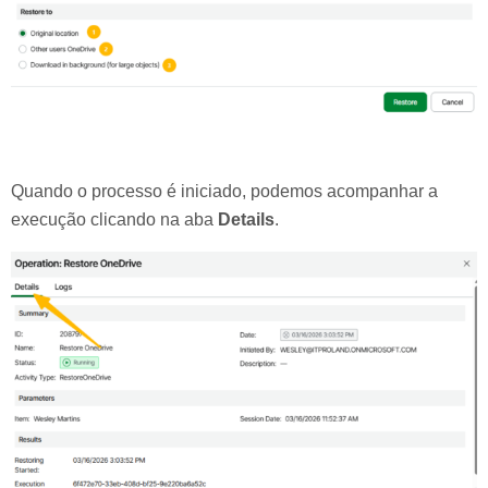
Quando o processo é iniciado, podemos acompanhar a
execução clicando na aba
Details
.