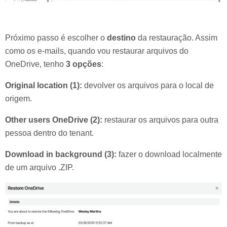
Próximo passo é escolher o
destino
da restauração. Assim
como os e-mails, quando vou restaurar arquivos do
OneDrive, tenho
3 opções
:
Original location (1):
devolver os arquivos para o local de
origem.
Other users OneDrive (2):
restaurar os arquivos para outra
pessoa dentro do tenant.
Download in background (3):
fazer o download localmente
de um arquivo .ZIP.