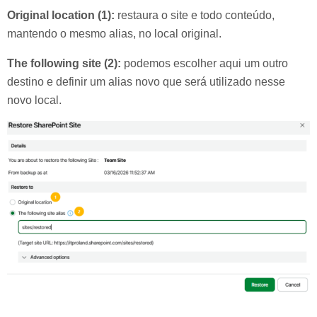
Original location (1):
restaura o site e todo conteúdo,
mantendo o mesmo alias, no local original.
The following site (2):
podemos escolher aqui um outro
destino e definir um alias novo que será utilizado nesse
novo local.