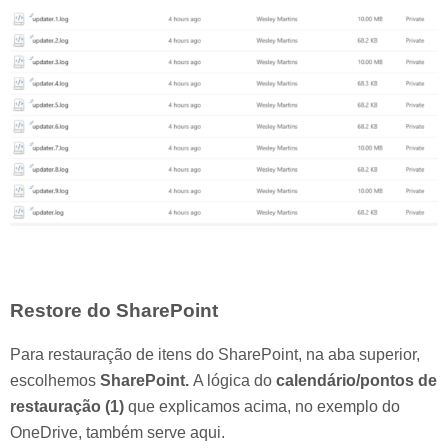
Restore do SharePoint
Para restauração de itens do SharePoint, na aba superior,
escolhemos
SharePoint.
A lógica do
calendário/pontos de
restauração (1)
que explicamos acima, no exemplo do
OneDrive, também serve aqui.