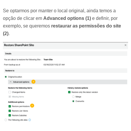
Se optarmos por manter o local original, ainda temos a
opção de clicar em
Advanced options (1)
e definir, por
exemplo, se queremos
restaurar as permissões do site
(2)
.