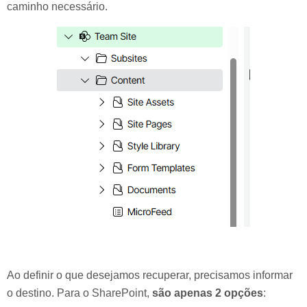
caminho necessário.
Ao definir o que desejamos recuperar, precisamos informar
o destino. Para o SharePoint,
são apenas 2 opções
: