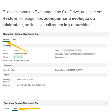
E, assim como no Exchange e no OneDrive, ao clicar em
Restore
, conseguimos
acompanhar a evolução da
atividade
e, ao final, visualizar um
log resumido
.