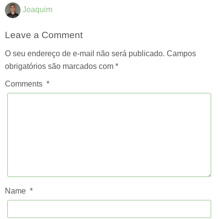
Joaquim
Leave a Comment
O seu endereço de e-mail não será publicado.
Campos
obrigatórios são marcados com
*
Comments
*
Name
*