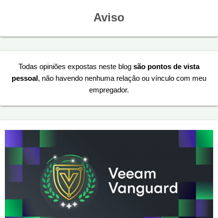
Aviso
Todas opiniões expostas neste blog
são pontos de vista
pessoal
, não havendo nenhuma relação ou vínculo com meu
empregador.